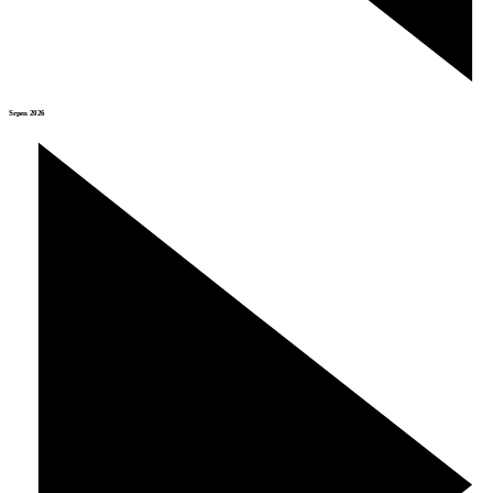
Srpen 2026