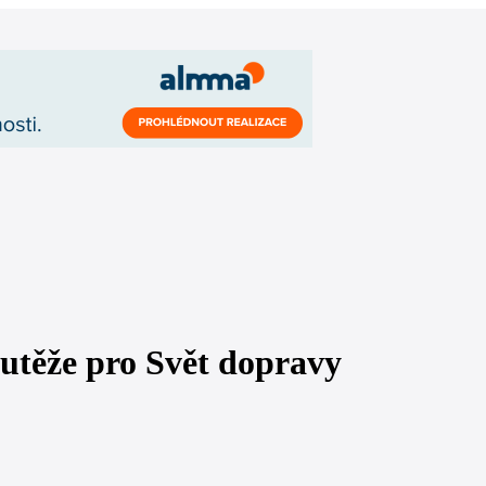
outěže pro Svět dopravy