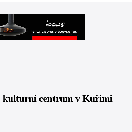
a kulturní centrum v Kuřimi