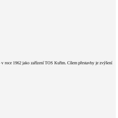
 v roce 1962 jako zařízení TOS Kuřim. Cílem přestavby je zvýšení