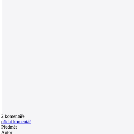
2
komentáře
přidat komentář
Předmět
Autor