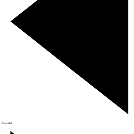
Srpen 2026