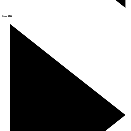
Srpen 2026