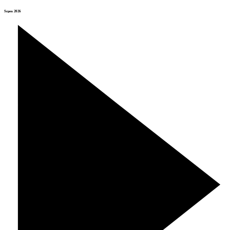
Srpen 2026