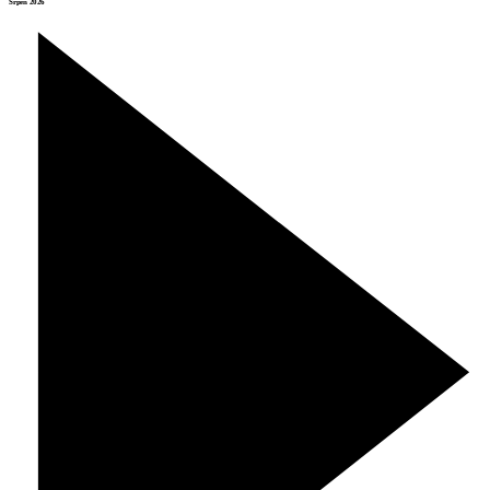
Srpen 2026