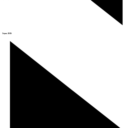
Srpen 2026