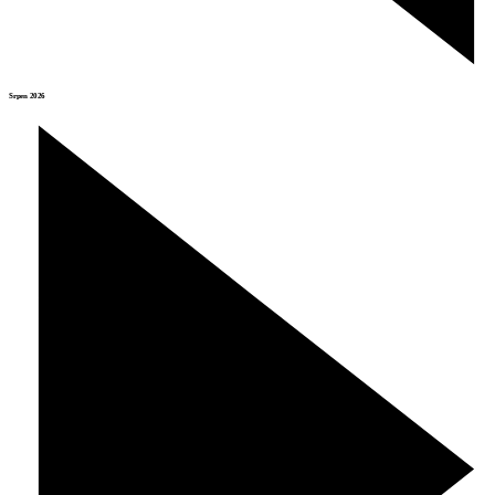
Srpen 2026