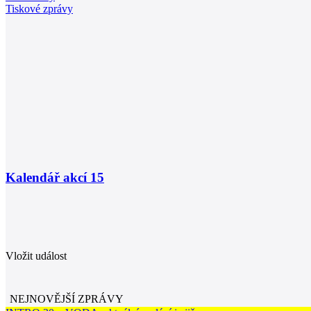
Tiskové zprávy
Kalendář akcí
15
Vložit událost
NEJNOVĚJŠÍ ZPRÁVY