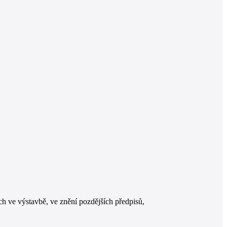
ch ve výstavbě, ve znění pozdějších předpisů,