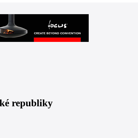
ské republiky