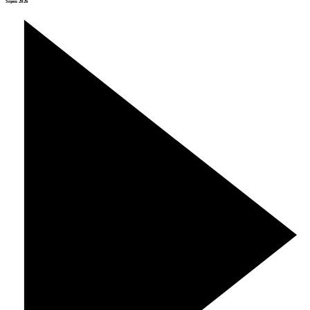
Srpen 2026