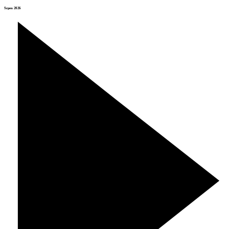
Srpen 2026