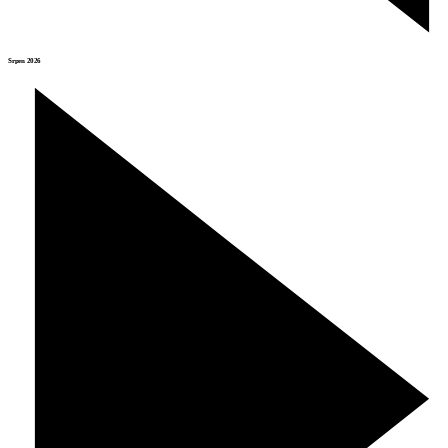
Srpen 2026