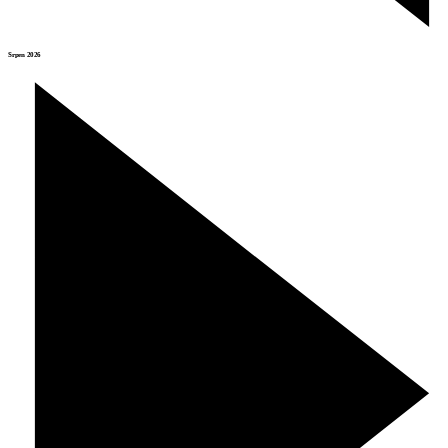
Srpen 2026