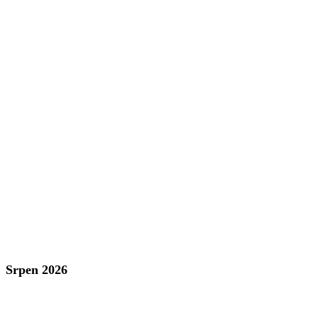
Srpen 2026