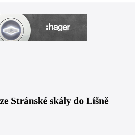
ze Stránské skály do Líšně