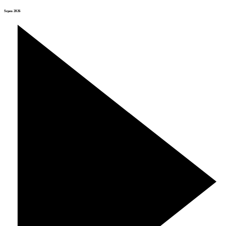
Srpen 2026