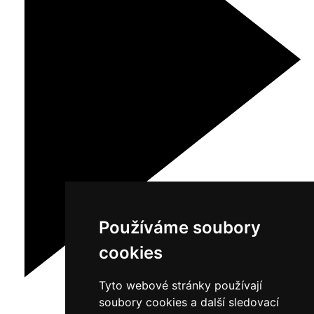
Používáme soubory
cookies
Tyto webové stránky používají
soubory cookies a další sledovací