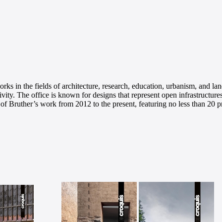
 in the fields of architecture, research, education, urbanism, and land
vity. The office is known for designs that represent open infrastructur
 of Bruther’s work from 2012 to the present, featuring no less than 20 p