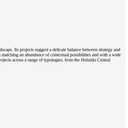
scape. Its projects suggest a delicate balance between strategy and
es matching an abundance of contextual possibilities and with a wide
rojects across a range of typologies, from the Helsinki Central