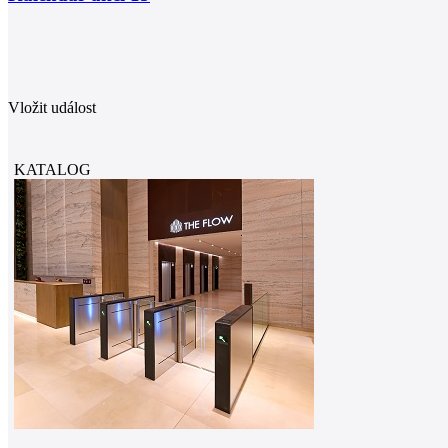
Vložit událost
KATALOG