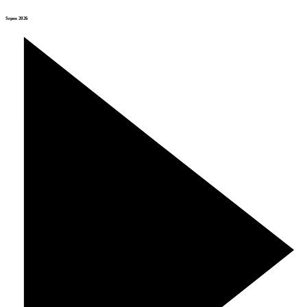
Srpen 2026