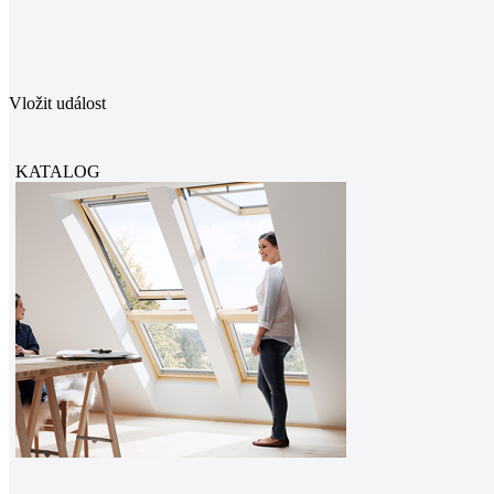
Vložit událost
KATALOG