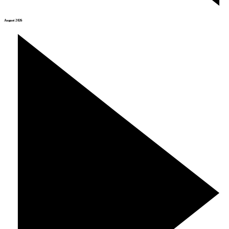
August 2026