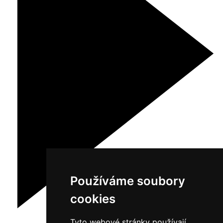
Používáme soubory
cookies
Tyto webové stránky používají