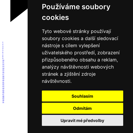
Používáme soubory
cookies
Tyto webové stránky používají
soubory cookies a další sledovací
1
nástroje s cílem vylepšení
2
3
4
5
uživatelského prostředí, zobrazení
6
7
8
přizpůsobeného obsahu a reklam,
9
10
11
12
analýzy návštěvnosti webových
13
14
15
stránek a zjištění zdroje
16
17
18
19
návštěvnosti.
20
21
22
23
24
25
26
27
Souhlasím
28
29
30
31
Odmítám
Upravit mé předvolby