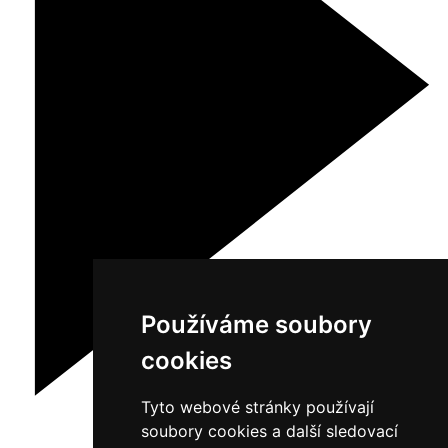
Používáme soubory
cookies
Tyto webové stránky používají
soubory cookies a další sledovací