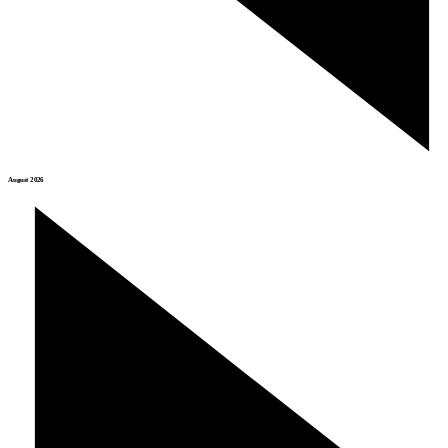
August 2026