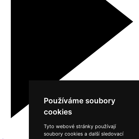
Používáme soubory
cookies
Tyto webové stránky používají
soubory cookies a další sledovací