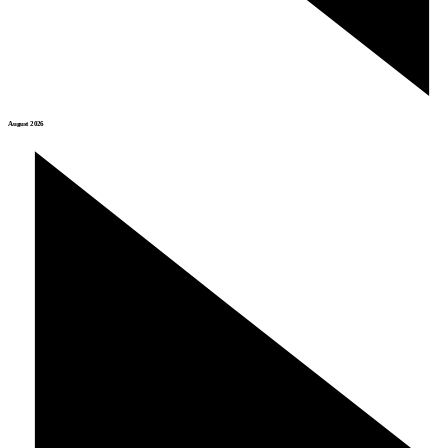
August 2026