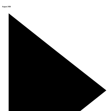
August 2026