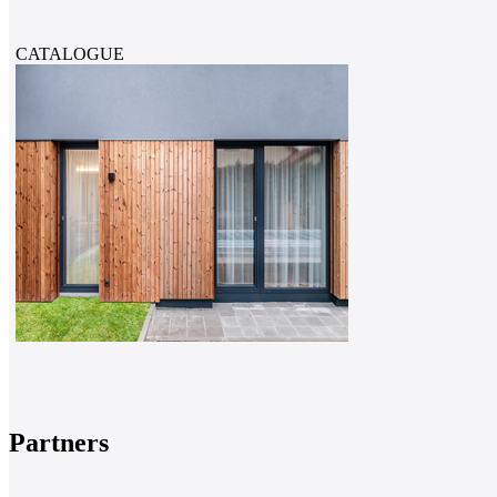
CATALOGUE
Partners