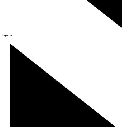
August 2026