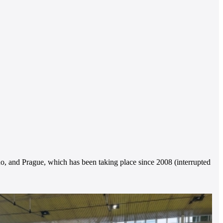
rno, and Prague, which has been taking place since 2008 (interrupted