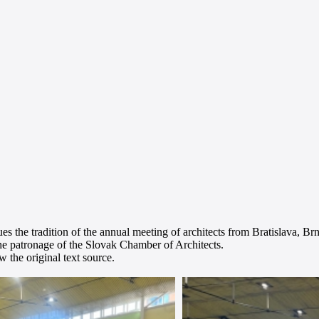
ues the tradition of the annual meeting of architects from Bratislava, B
he patronage of the Slovak Chamber of Architects.
 the original text source.