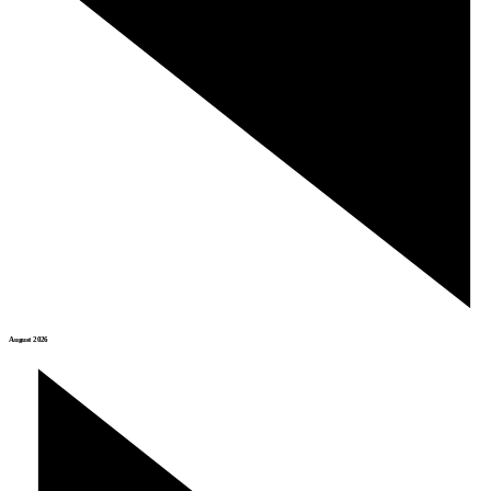
August 2026