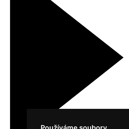
Používáme soubory