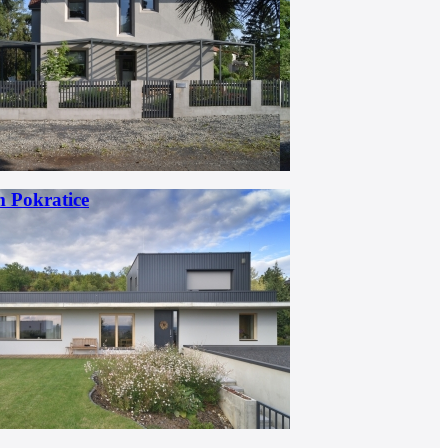
 Pokratice