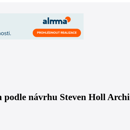
 podle návrhu Steven Holl Archi