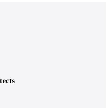
tects