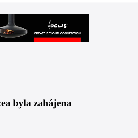
ea byla zahájena