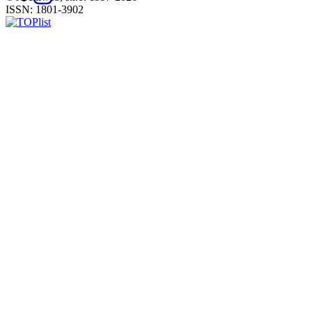
ISSN: 1801-3902