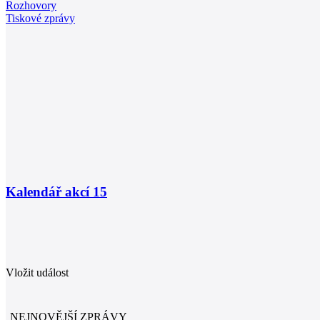
Rozhovory
Tiskové zprávy
Kalendář akcí
15
Vložit událost
NEJNOVĚJŠÍ ZPRÁVY