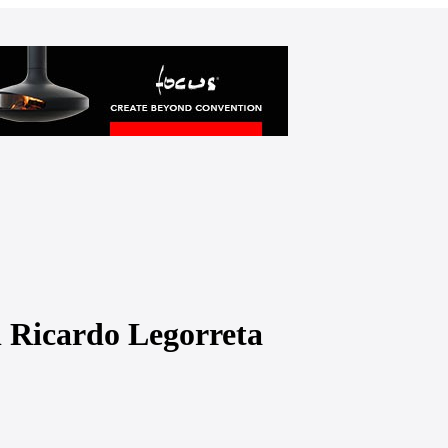
 Ricardo Legorreta