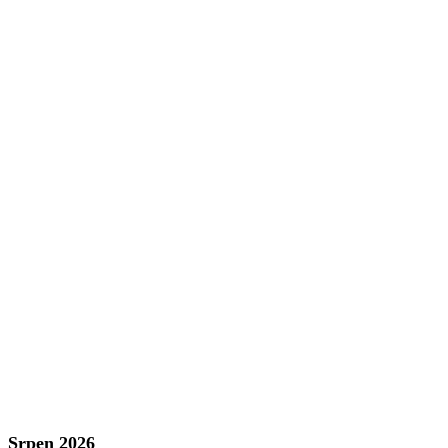
Srpen 2026