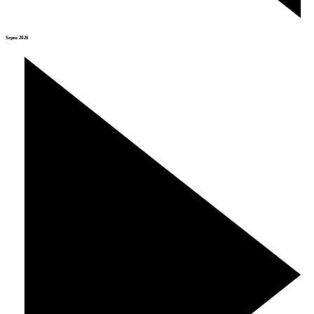
Srpen 2026