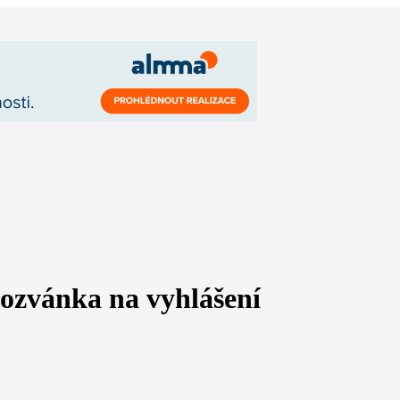
ozvánka na vyhlášení