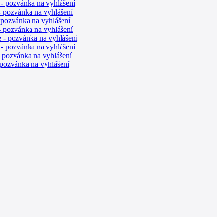
- pozvánka na vyhlášení
 pozvánka na vyhlášení
 pozvánka na vyhlášení
 pozvánka na vyhlášení
 - pozvánka na vyhlášení
- pozvánka na vyhlášení
- pozvánka na vyhlášení
 pozvánka na vyhlášení