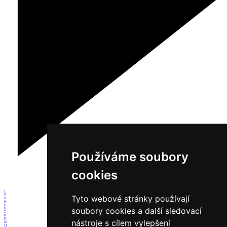
Používáme soubory
cookies
1
2
Tyto webové stránky používají
3
4
5
soubory cookies a další sledovací
6
7
8
9
nástroje s cílem vylepšení
10
11