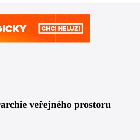
archie veřejného prostoru