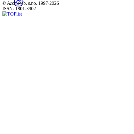
© Archiweb, s.r.o. 1997-2026
ISSN: 1801-3902