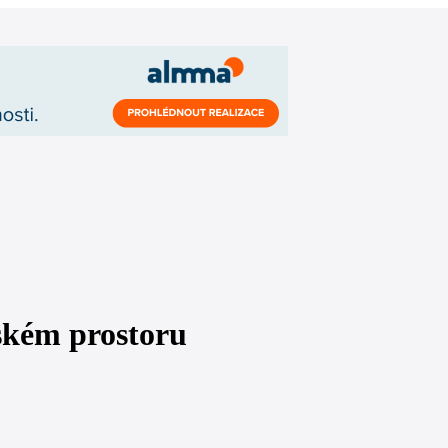
eském prostoru