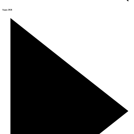
Srpen 2026