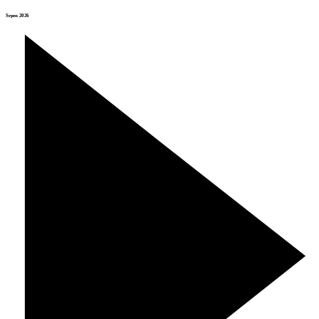
Srpen 2026