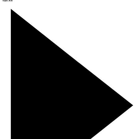
Srpen 2026