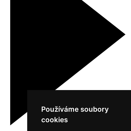
Používáme soubory
cookies