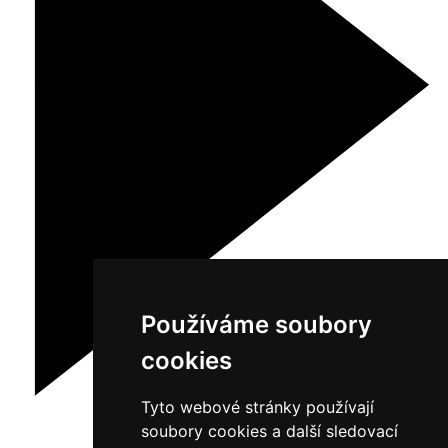
Používáme soubory
cookies
Tyto webové stránky používají
soubory cookies a další sledovací