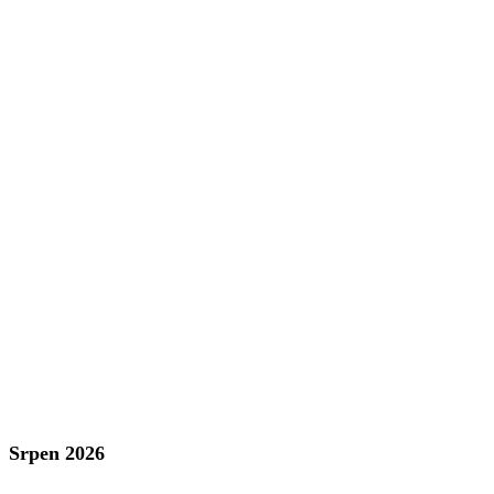
Srpen 2026