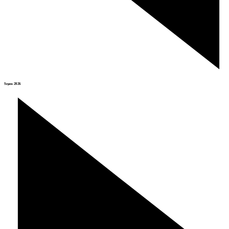
Srpen 2026