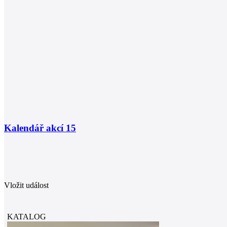
Kalendář akcí
15
Vložit událost
KATALOG