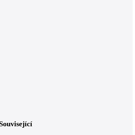
Související